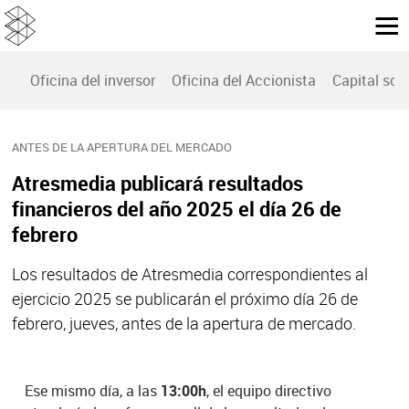
Oficina del inversor
Oficina del Accionista
Capital soci
ANTES DE LA APERTURA DEL MERCADO
Atresmedia publicará resultados
financieros del año 2025 el día 26 de
febrero
Los resultados de Atresmedia correspondientes al
ejercicio 2025 se publicarán el próximo día 26 de
febrero, jueves, antes de la apertura de mercado.
Ese mismo día, a las
13:00h
, el equipo directivo