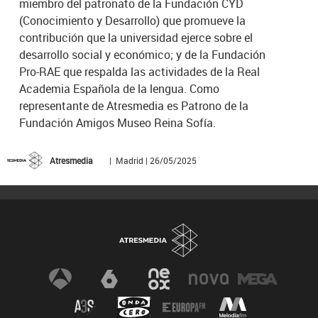
miembro del patronato de la Fundación CYD
(Conocimiento y Desarrollo) que promueve la
contribución que la universidad ejerce sobre el
desarrollo social y económico; y de la Fundación
Pro-RAE que respalda las actividades de la Real
Academia Española de la lengua. Como
representante de Atresmedia es Patrono de la
Fundación Amigos Museo Reina Sofía.
Atresmedia
| Madrid | 26/05/2025