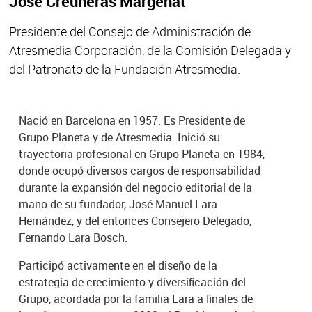
José Creuheras Margenat
Presidente del Consejo de Administración de
Atresmedia Corporación, de la Comisión Delegada y
del Patronato de la Fundación Atresmedia.
Nació en Barcelona en 1957. Es Presidente de
Grupo Planeta y de Atresmedia. Inició su
trayectoria profesional en Grupo Planeta en 1984,
donde ocupó diversos cargos de responsabilidad
durante la expansión del negocio editorial de la
mano de su fundador, José Manuel Lara
Hernández, y del entonces Consejero Delegado,
Fernando Lara Bosch.
Participó activamente en el diseño de la
estrategia de crecimiento y diversiﬁcación del
Grupo, acordada por la familia Lara a ﬁnales de