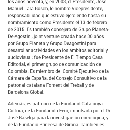
los años noventa, y, en 2003, el Presidente, José
Manuel Lara Bosch, le nombró Vicepresidente,
responsabilidad que estuvo ejerciendo hasta su
nombramiento como Presidente el 13 de febrero
de 2015. Es también consejero de Grupo Planeta-
De-Agostini, joint venture creada hace 30 años
por Grupo Planeta y Grupo Deagostini para
desarrollar actividades en los ámbitos editorial y
audiovisual; fue Presidente de El Tiempo Casa
Editorial, el primer grupo de comunicación de
Colombia. Es miembro del Comité Ejecutivo de la
Cámara de España, del Consejo Consultivo de la
patronal catalana Foment del Treball y de
Barcelona Global.
Además, es patrono de la Fundació Catalunya
Cultura, de la Fundación Fero, impulsada por el Dr.
José Baselga para la investigación oncológica, y
de la Fundació Princesa de Girona. También es