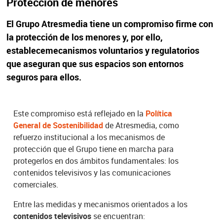
Protección de menores
El Grupo Atresmedia tiene un compromiso firme con
la protección de los menores y, por ello,
establece
mecanismos voluntarios y regulatorios
que aseguran que sus espacios son entornos
seguros para ellos.
Este compromiso está reflejado en la
Política
General de Sostenibilidad
de Atresmedia, como
refuerzo institucional a los mecanismos de
protección que el Grupo tiene en marcha para
protegerlos en dos ámbitos fundamentales: los
contenidos televisivos y las comunicaciones
comerciales.
Entre las medidas y mecanismos orientados a los
contenidos televisivos
se encuentran: