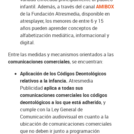
infantil. Además, a través del canal
AMIBOX
de la Fundación Atresmedia, disponible en
atresplayer, los menores de entre 6 y 15
años pueden aprender conceptos de
alfabetización mediática, informacional y
digital.
Entre las medidas y mecanismos orientados a las
comunicaciones comerciales
, se encuentran:
Aplicación de los Códigos Deontológicos
relativos a la infancia.
Atresmedia
Publicidad
aplica a todas sus
comunicaciones comerciales los códigos
deontológicos a los que está adherido
, y
cumple con la Ley General de
Comunicación audiovisual en cuanto a la
ubicación de comunicaciones comerciales
que no deben ir junto a programación