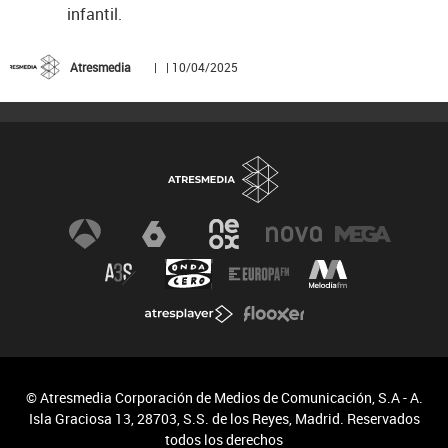
infantil.
Atresmedia
| | 10/04/2025
© Atresmedia Corporación de Medios de Comunicación, S.A - A.
Isla Graciosa 13, 28703, S.S. de los Reyes, Madrid. Reservados
todos los derechos