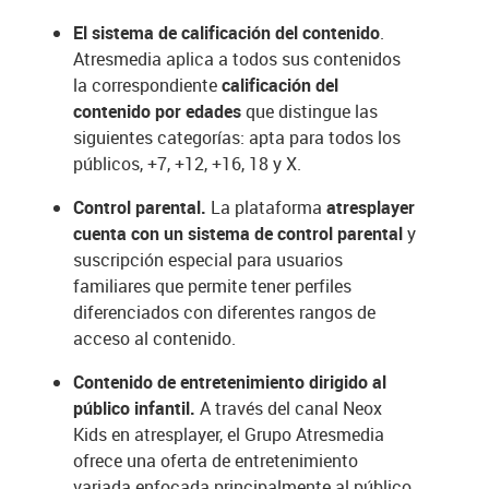
El sistema de calificación del contenido
.
Atresmedia aplica a todos sus contenidos
la correspondiente
calificación del
contenido por edades
que distingue las
siguientes categorías: apta para todos los
públicos, +7, +12, +16, 18 y X.
Control parental.
La plataforma
atresplayer
cuenta con un sistema de control parental
y
suscripción especial para usuarios
familiares que permite tener perfiles
diferenciados con diferentes rangos de
acceso al contenido.
Contenido de entretenimiento dirigido al
público infantil.
A través del canal Neox
Kids en atresplayer, el Grupo Atresmedia
ofrece una oferta de entretenimiento
variada enfocada principalmente al público