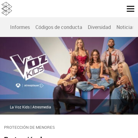
Informes
Códigos de conducta
Diversidad
Noticias
La Voz Kids | Atresmedia
PROTECCIÓN DE MENORES