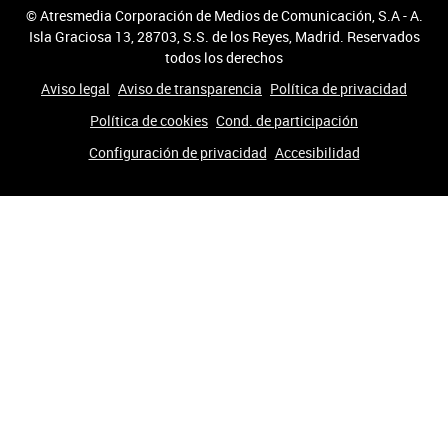
© Atresmedia Corporación de Medios de Comunicación, S.A - A.
Isla Graciosa 13, 28703, S.S. de los Reyes, Madrid. Reservados
todos los derechos
Aviso legal
Aviso de transparencia
Política de privacidad
Política de cookies
Cond. de participación
Configuración de privacidad
Accesibilidad