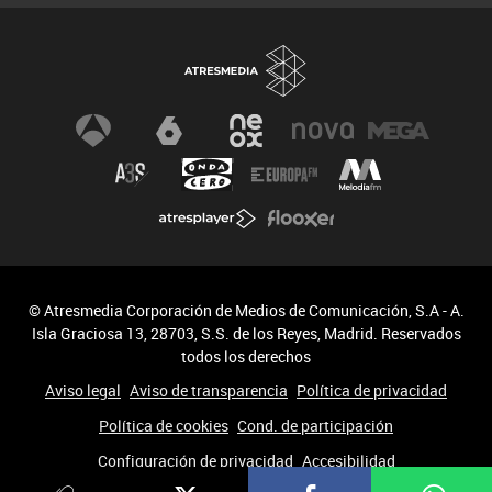
© Atresmedia Corporación de Medios de Comunicación, S.A - A.
Isla Graciosa 13, 28703, S.S. de los Reyes, Madrid. Reservados
todos los derechos
Aviso legal
Aviso de transparencia
Política de privacidad
Política de cookies
Cond. de participación
Configuración de privacidad
Accesibilidad