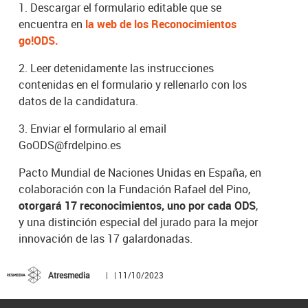
1. Descargar el formulario editable que se
encuentra en
la web de los Reconocimientos
go!ODS.
2. Leer detenidamente las instrucciones
contenidas en el formulario y rellenarlo con los
datos de la candidatura.
3. Enviar el formulario al email
GoODS@frdelpino.es
Pacto Mundial de Naciones Unidas en España, en
colaboración con la Fundación Rafael del Pino,
otorgará 17 reconocimientos, uno por cada ODS
,
y una distinción especial del jurado para la mejor
innovación de las 17 galardonadas.
Atresmedia
| | 11/10/2023