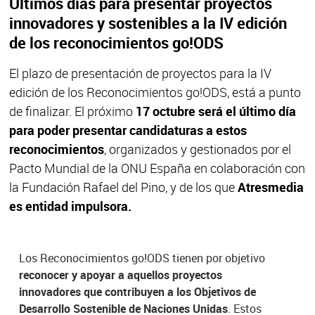
Últimos días para presentar proyectos
innovadores y sostenibles a la IV edición
de los reconocimientos go!ODS
El plazo de presentación de proyectos para la IV
edición de los Reconocimientos go!ODS, está a punto
de finalizar. El próximo
17 octubre será el último día
para poder presentar candidaturas a estos
reconocimientos
, organizados y gestionados por el
Pacto Mundial de la ONU España en colaboración con
la Fundación Rafael del Pino, y de los que
Atresmedia
es entidad impulsora.
Los Reconocimientos go!ODS tienen por objetivo
reconocer y apoyar a aquellos proyectos
innovadores que contribuyen a los Objetivos de
Desarrollo Sostenible de Naciones Unidas
. Estos