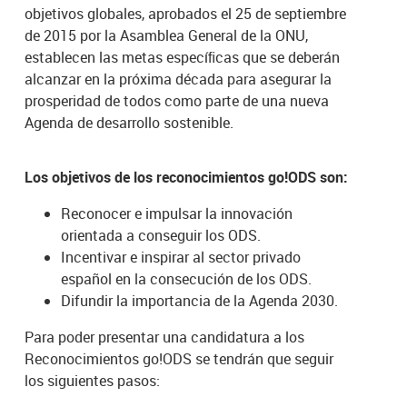
objetivos globales, aprobados el 25 de septiembre
de 2015 por la Asamblea General de la ONU,
establecen las metas especíﬁcas que se deberán
alcanzar en la próxima década para asegurar la
prosperidad de todos como parte de una nueva
Agenda de desarrollo sostenible.
Los objetivos de los reconocimientos go!ODS son:
Reconocer e impulsar la innovación
orientada a conseguir los ODS.
Incentivar e inspirar al sector privado
español en la consecución de los ODS.
Difundir la importancia de la Agenda 2030.
Para poder presentar una candidatura a los
Reconocimientos go!ODS se tendrán que seguir
los siguientes pasos: