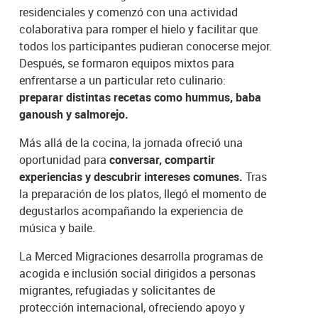
residenciales y comenzó con una actividad
colaborativa para romper el hielo y facilitar que
todos los participantes pudieran conocerse mejor.
Después, se formaron equipos mixtos para
enfrentarse a un particular reto culinario:
preparar distintas recetas como hummus, baba
ganoush y salmorejo.
Más allá de la cocina, la jornada ofreció una
oportunidad para
conversar, compartir
experiencias y descubrir intereses comunes.
Tras
la preparación de los platos, llegó el momento de
degustarlos acompañando la experiencia de
música y baile.
La Merced Migraciones desarrolla programas de
acogida e inclusión social dirigidos a personas
migrantes, refugiadas y solicitantes de
protección internacional, ofreciendo apoyo y