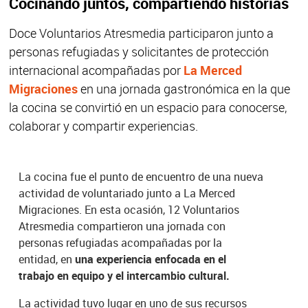
Cocinando juntos, compartiendo historias
Doce Voluntarios Atresmedia participaron junto a
personas refugiadas y solicitantes de protección
internacional acompañadas por
La Merced
Migraciones
en una jornada gastronómica en la que
la cocina se convirtió en un espacio para conocerse,
colaborar y compartir experiencias.
La cocina fue el punto de encuentro de una nueva
actividad de voluntariado junto a La Merced
Migraciones. En esta ocasión, 12 Voluntarios
Atresmedia compartieron una jornada con
personas refugiadas acompañadas por la
entidad, en
una experiencia enfocada en el
trabajo en equipo y el intercambio cultural.
La actividad tuvo lugar en uno de sus recursos