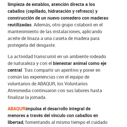
limpieza de establos, atención directa a los
caballos (cepillado, hidratación y refresco) y
construcción de un nuevo comedero con maderas
reutilizadas
. Además, otro grupo colaboró en el
mantenimiento de las instalaciones, aplicando
aceite de linaza a una caseta de madera para
protegerla del desgaste.
La actividad transcurrió en un ambiente rodeado
de naturaleza y con el
bienestar animal como eje
central
. Tras compartir un aperitivo y poner en
común las experiencias con el equipo de
voluntarios de ABAQUR, los Voluntarios
Atresmedia continuaron con sus labores hasta
finalizar la jornada.
ABAQUR
impulsa el desarrollo integral de
menores a través del vínculo con caballos en
libertad
, fomentando al mismo tiempo el cuidado