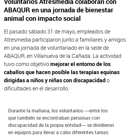
Voluntarios Atresmedia colaboran con
ABAQUR en una jornada de bienestar
animal con impacto social
El pasado sábado 31 de mayo, empleados de
Atresmedia participaron junto a familiares y amigos
en una jornada de voluntariado en la sede de
ABAQUR, en Villanueva de la Cañada. La actividad
tuvo como objetivo
mejorar el entorno de los
caballos que hacen posible las terapias equinas
dirigidas a niños y niñas con discapacidad
o
dificultades en el desarrollo.
Durante la mañana, los voluntarios —entre los
que también se encontraban personas con
discapacidad de la propia entidad— se dividieron
en equipos para llevar a cabo diferentes tareas: